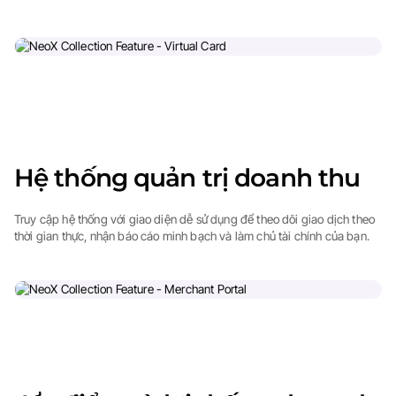
Hệ thống quản trị doanh thu
Truy cập hệ thống với giao diện dễ sử dụng để theo dõi giao dịch theo
thời gian thực, nhận báo cáo minh bạch và làm chủ tài chính của bạn.