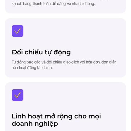
khách hàng thanh toán dễ dàng và nhanh chóng.
Đối chiếu tự động
Tự động báo cáo và đối chiếu giao dịch với hóa đơn, đơn giản
hóa hoạt động tài chính.
Linh hoạt mở rộng cho mọi
doanh nghiệp