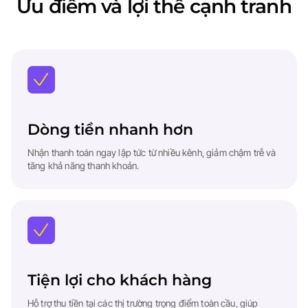
Ưu điểm và lợi thế cạnh tranh
Dòng tiền nhanh hơn
Nhận thanh toán ngay lập tức từ nhiều kênh, giảm chậm trễ và
tăng khả năng thanh khoản.
Tiện lợi cho khách hàng
Hỗ trợ thu tiền tại các thị trường trọng điểm toàn cầu, giúp