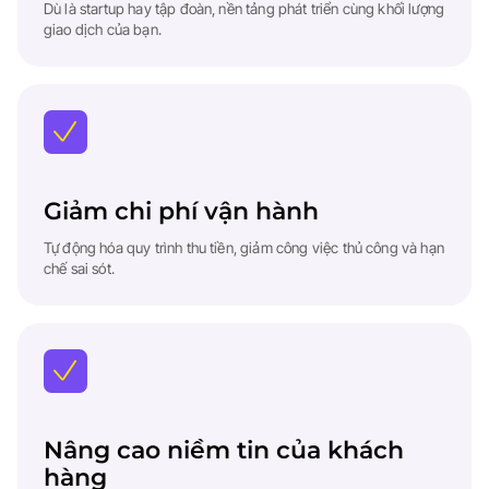
Dù là startup hay tập đoàn, nền tảng phát triển cùng khối lượng
giao dịch của bạn.
Giảm chi phí vận hành
Tự động hóa quy trình thu tiền, giảm công việc thủ công và hạn
chế sai sót.
Nâng cao niềm tin của khách
hàng