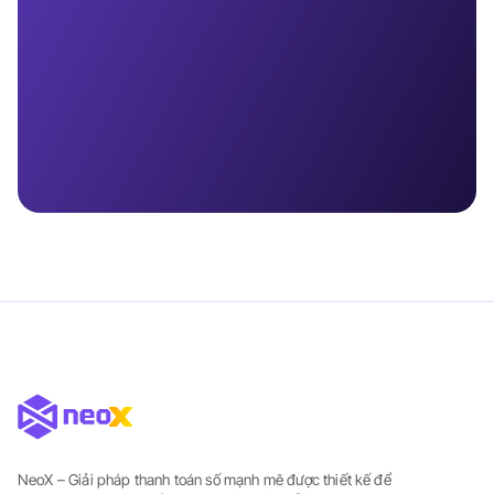
NeoX – Giải pháp thanh toán số mạnh mẽ được thiết kế để